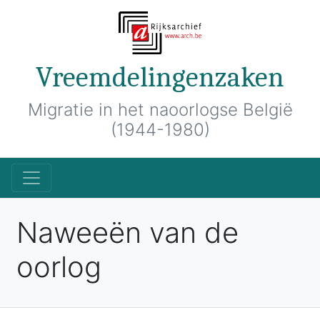
Vreemdelingenzaken
Migratie in het naoorlogse België
(1944-1980)
Naweeën van de
oorlog