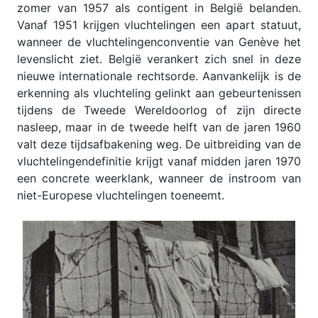
zomer van 1957 als contigent in België belanden.
Vanaf 1951 krijgen vluchtelingen een apart statuut,
wanneer de vluchtelingenconventie van Genève het
levenslicht ziet. België verankert zich snel in deze
nieuwe internationale rechtsorde. Aanvankelijk is de
erkenning als vluchteling gelinkt aan gebeurtenissen
tijdens de Tweede Wereldoorlog of zijn directe
nasleep, maar in de tweede helft van de jaren 1960
valt deze tijdsafbakening weg. De uitbreiding van de
vluchtelingendefinitie krijgt vanaf midden jaren 1970
een concrete weerklank, wanneer de instroom van
niet-Europese vluchtelingen toeneemt.