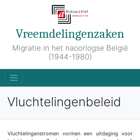
Vreemdelingenzaken
Migratie in het naoorlogse België
(1944-1980)
Vluchtelingenbeleid
Vluchtelingenstromen vormen een uitdaging voor