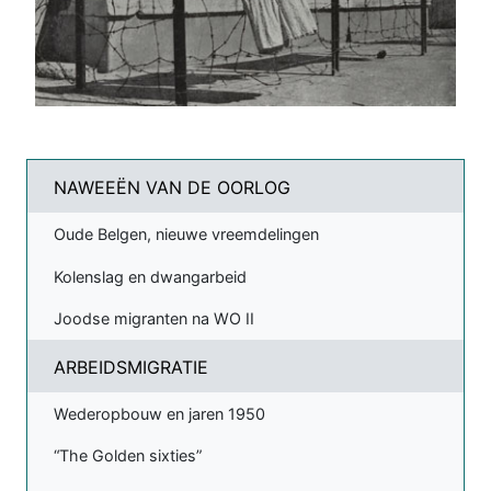
NAWEEËN VAN DE OORLOG
Oude Belgen, nieuwe vreemdelingen
Kolenslag en dwangarbeid
Joodse migranten na WO II
ARBEIDSMIGRATIE
Wederopbouw en jaren 1950
“The Golden sixties”